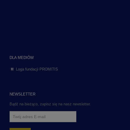
DLA MEDIÓW
Loga fundacji PROMITIS
NEWSLETTER
Bądź na bieżąco, zapisz się na nasz newsletter.